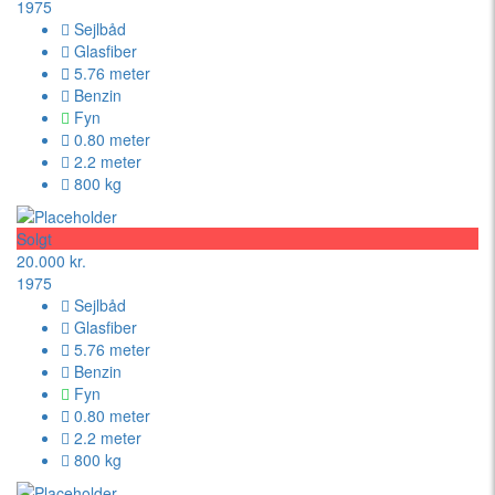
1975
Sejlbåd
Glasfiber
5.76 meter
Benzin
Fyn
0.80 meter
2.2 meter
800 kg
Solgt
20.000 kr.
1975
Sejlbåd
Glasfiber
5.76 meter
Benzin
Fyn
0.80 meter
2.2 meter
800 kg