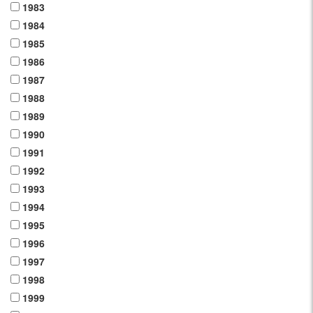
1983
1984
1985
1986
1987
1988
1989
1990
1991
1992
1993
1994
1995
1996
1997
1998
1999