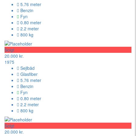
5.76 meter
Benzin
Fyn
0.80 meter
2.2 meter
800 kg
Solgt
20.000 kr.
1975
Sejlbåd
Glasfiber
5.76 meter
Benzin
Fyn
0.80 meter
2.2 meter
800 kg
Solgt
20.000 kr.