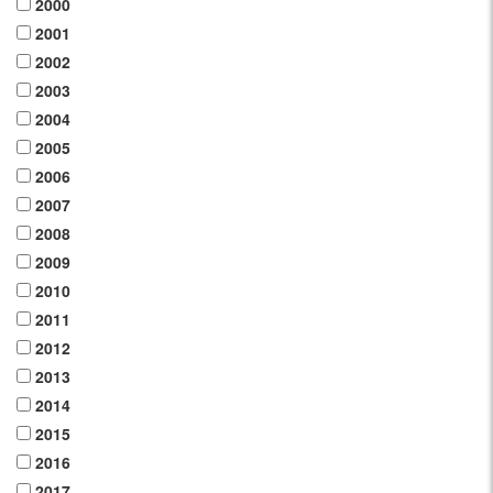
2000
2001
2002
2003
2004
2005
2006
2007
2008
2009
2010
2011
2012
2013
2014
2015
2016
2017