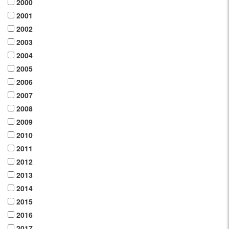
2000
2001
2002
2003
2004
2005
2006
2007
2008
2009
2010
2011
2012
2013
2014
2015
2016
2017