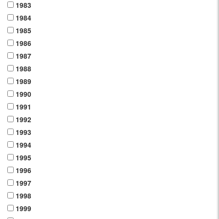
1983
1984
1985
1986
1987
1988
1989
1990
1991
1992
1993
1994
1995
1996
1997
1998
1999