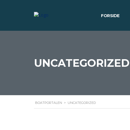
FORSIDE
UNCATEGORIZED
BOATPORTALEN
>
UNCATEGORIZED