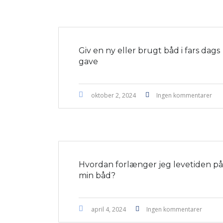
Giv en ny eller brugt båd i fars dags
gave
oktober 2, 2024
Ingen kommentarer
Hvordan forlænger jeg levetiden på
min båd?
april 4, 2024
Ingen kommentarer