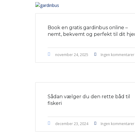
Book en gratis gardinbus online –
nemt, bekvemt og perfekt til dit hj
november 24, 2025
Ingen kommentarer
Sådan vælger du den rette båd til
fiskeri
december 23, 2024
Ingen kommentarer