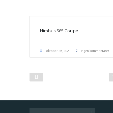
Nimbus 365 Coupe
oktober 26, 2023
Ingen kommentarer