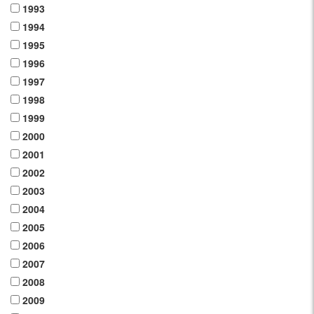
1993
1994
1995
1996
1997
1998
1999
2000
2001
2002
2003
2004
2005
2006
2007
2008
2009