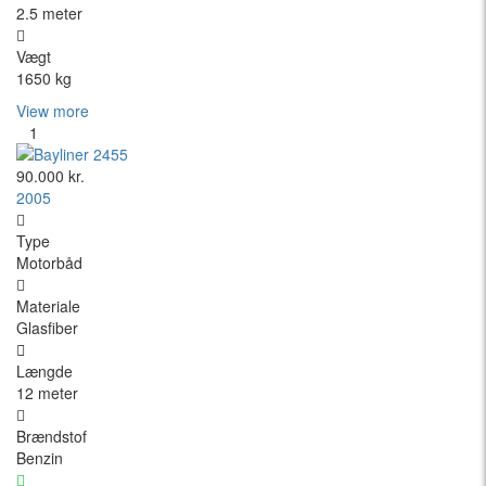
2.5 meter
Vægt
1650 kg
View more
1
90.000 kr.
2005
Type
Motorbåd
Materiale
Glasfiber
Længde
12 meter
Brændstof
Benzin