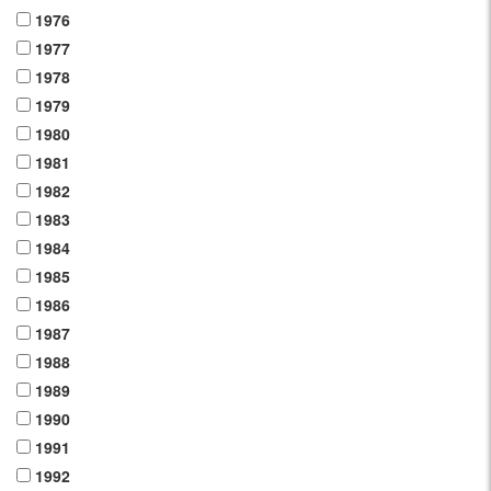
1976
1977
1978
1979
1980
1981
1982
1983
1984
1985
1986
1987
1988
1989
1990
1991
1992