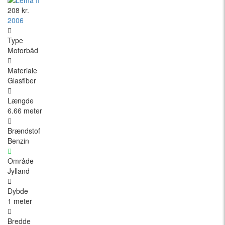
208 kr.
2006
Type
Motorbåd
Materiale
Glasfiber
Længde
6.66 meter
Brændstof
Benzin
Område
Jylland
Dybde
1 meter
Bredde