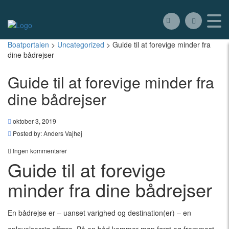
Boatportalen
>
Uncategorized
>
Guide til at forevige minder fra
dine bådrejser
Guide til at forevige minder fra
dine bådrejser
oktober 3, 2019
Posted by:
Anders Vajhøj
Ingen kommentarer
Guide til at forevige
minder fra dine bådrejser
En bådrejse er – uanset varighed og destination(er) – en