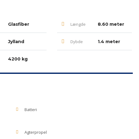
Glasfiber
Længde
8.60 meter
Jylland
Dybde
1.4 meter
4200 kg
Batteri
Agterpropel