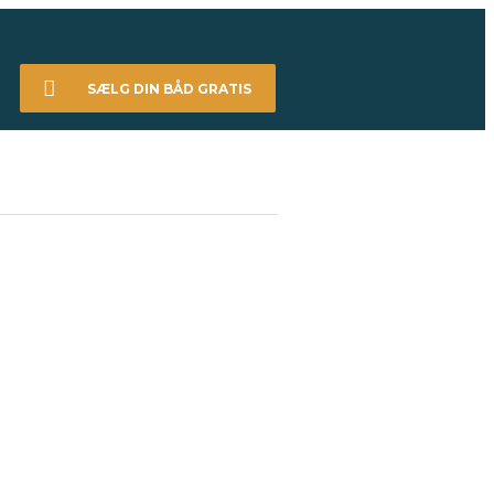
SÆLG DIN BÅD GRATIS